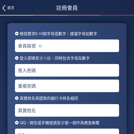
註冊會員
首页
賬號要求6-10個字母或數字，建議字母加數字
會員賬號
U-
登入密碼至少八位，同時包含字母及數字
登入密碼
重複密碼
真實姓名與提款的銀行卡姓名相同
真實姓名
QQ、微信或手機號請至少留一個作為應急聯繫